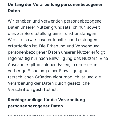
Umfang der Verarbeitung personenbezogener
Daten
Wir erheben und verwenden personenbezogene
Daten unserer Nutzer grundsätzlich nur, soweit
dies zur Bereitstellung einer funktionsfähigen
Website sowie unserer Inhalte und Leistungen
erforderlich ist. Die Erhebung und Verwendung
personenbezogener Daten unserer Nutzer erfolgt
regelmäßig nur nach Einwilligung des Nutzers. Eine
Ausnahme gilt in solchen Fällen, in denen eine
vorherige Einholung einer Einwilligung aus
tatsächlichen Gründen nicht möglich ist und die
Verarbeitung der Daten durch gesetzliche
Vorschriften gestattet ist.
Rechtsgrundlage für die Verarbeitung
personenbezogener Daten