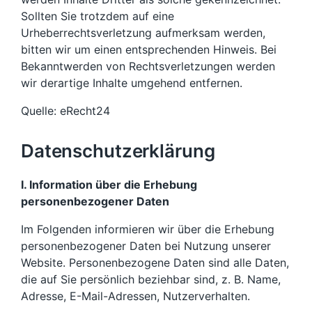
Sollten Sie trotzdem auf eine
Urheberrechtsverletzung aufmerksam werden,
bitten wir um einen entsprechenden Hinweis. Bei
Bekanntwerden von Rechtsverletzungen werden
wir derartige Inhalte umgehend entfernen.
Quelle: eRecht24
Datenschutzerklärung
I. Information über die Erhebung
personenbezogener Daten
Im Folgenden informieren wir über die Erhebung
personenbezogener Daten bei Nutzung unserer
Website. Personenbezogene Daten sind alle Daten,
die auf Sie persönlich beziehbar sind, z. B. Name,
Adresse, E-Mail-Adressen, Nutzerverhalten.