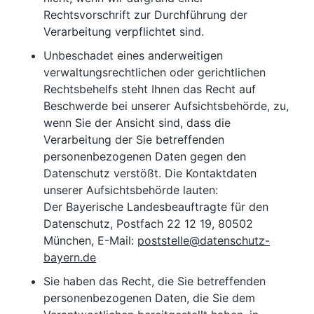
Rechtsvorschrift zur Durchführung der
Verarbeitung verpflichtet sind.
Unbeschadet eines anderweitigen
verwaltungsrechtlichen oder gerichtlichen
Rechtsbehelfs steht Ihnen das Recht auf
Beschwerde bei unserer Aufsichtsbehörde, zu,
wenn Sie der Ansicht sind, dass die
Verarbeitung der Sie betreffenden
personenbezogenen Daten gegen den
Datenschutz verstößt. Die Kontaktdaten
unserer Aufsichtsbehörde lauten:
Der Bayerische Landesbeauftragte für den
Datenschutz, Postfach 22 12 19, 80502
München, E-Mail:
poststelle@datenschutz-
bayern.de
Sie haben das Recht, die Sie betreffenden
personenbezogenen Daten, die Sie dem