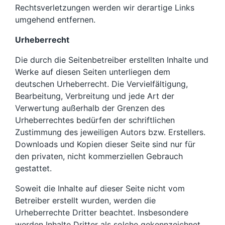
Rechtsverletzungen werden wir derartige Links
umgehend entfernen.
Urheberrecht
Die durch die Seitenbetreiber erstellten Inhalte und
Werke auf diesen Seiten unterliegen dem
deutschen Urheberrecht. Die Vervielfältigung,
Bearbeitung, Verbreitung und jede Art der
Verwertung außerhalb der Grenzen des
Urheberrechtes bedürfen der schriftlichen
Zustimmung des jeweiligen Autors bzw. Erstellers.
Downloads und Kopien dieser Seite sind nur für
den privaten, nicht kommerziellen Gebrauch
gestattet.
Soweit die Inhalte auf dieser Seite nicht vom
Betreiber erstellt wurden, werden die
Urheberrechte Dritter beachtet. Insbesondere
werden Inhalte Dritter als solche gekennzeichnet.