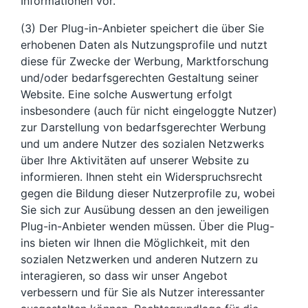
Informationen vor.
(3) Der Plug-in-Anbieter speichert die über Sie
erhobenen Daten als Nutzungsprofile und nutzt
diese für Zwecke der Werbung, Marktforschung
und/oder bedarfsgerechten Gestaltung seiner
Website. Eine solche Auswertung erfolgt
insbesondere (auch für nicht eingeloggte Nutzer)
zur Darstellung von bedarfsgerechter Werbung
und um andere Nutzer des sozialen Netzwerks
über Ihre Aktivitäten auf unserer Website zu
informieren. Ihnen steht ein Widerspruchsrecht
gegen die Bildung dieser Nutzerprofile zu, wobei
Sie sich zur Ausübung dessen an den jeweiligen
Plug-in-Anbieter wenden müssen. Über die Plug-
ins bieten wir Ihnen die Möglichkeit, mit den
sozialen Netzwerken und anderen Nutzern zu
interagieren, so dass wir unser Angebot
verbessern und für Sie als Nutzer interessanter