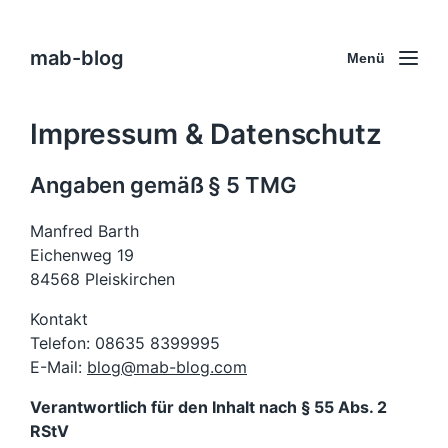
mab-blog
Menü
Impressum & Datenschutz
Angaben gemäß § 5 TMG
Manfred Barth
Eichenweg 19
84568 Pleiskirchen
Kontakt
Telefon: 08635 8399995
E-Mail:
blog@mab-blog.com
Verantwortlich für den Inhalt nach § 55 Abs. 2
RStV