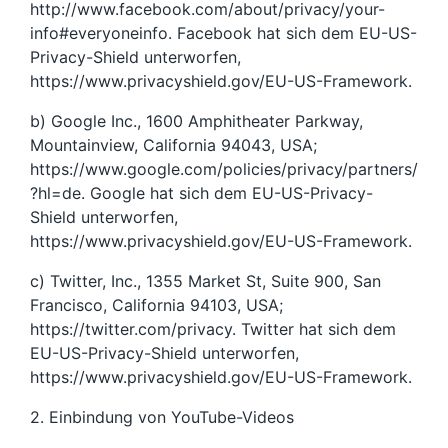
http://www.facebook.com/about/privacy/your-
info#everyoneinfo. Facebook hat sich dem EU-US-
Privacy-Shield unterworfen,
https://www.privacyshield.gov/EU-US-Framework.
b) Google Inc., 1600 Amphitheater Parkway,
Mountainview, California 94043, USA;
https://www.google.com/policies/privacy/partners/
?hl=de. Google hat sich dem EU-US-Privacy-
Shield unterworfen,
https://www.privacyshield.gov/EU-US-Framework.
c) Twitter, Inc., 1355 Market St, Suite 900, San
Francisco, California 94103, USA;
https://twitter.com/privacy. Twitter hat sich dem
EU-US-Privacy-Shield unterworfen,
https://www.privacyshield.gov/EU-US-Framework.
2. Einbindung von YouTube-Videos