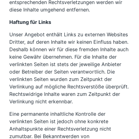
entsprechenden Rechtsverletzungen werden wir
diese Inhalte umgehend entfernen.
Haftung für Links
Unser Angebot enthält Links zu externen Websites
Dritter, auf deren Inhalte wir keinen Einfluss haben.
Deshalb können wir für diese fremden Inhalte auch
keine Gewähr übernehmen. Für die Inhalte der
verlinkten Seiten ist stets der jeweilige Anbieter
oder Betreiber der Seiten verantwortlich. Die
verlinkten Seiten wurden zum Zeitpunkt der
Verlinkung auf mögliche Rechtsverstöße überprüft.
Rechtswidrige Inhalte waren zum Zeitpunkt der
Verlinkung nicht erkennbar.
Eine permanente inhaltliche Kontrolle der
verlinkten Seiten ist jedoch ohne konkrete
Anhaltspunkte einer Rechtsverletzung nicht
zumutbar. Bei Bekanntwerden von