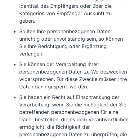
Identität des Empfängers oder über die
Kategorien von Empfänger Auskunft zu
geben.
Sollten Ihre personenbezogenen Daten
unrichtig oder unvollständig sein, so können
Sie Ihre Berichtigung oder Ergänzung
verlangen.
Sie können der Verarbeitung Ihrer
personenbezogenen Daten zu Werbezwecken
widersprechen. Für diese Zwecke müssen Ihre
Daten dann gesperrt werden.
Sie haben ein Recht auf Einschränkung der
Verarbeitung, wenn Sie die Richtigkeit der Sie
betreffenden personenbezogenen für eine
Dauer bestreiten, die es dem Verantwortlichen
ermöglicht, die Richtigkeit der
personenbezogenen Daten zu überprüfen; die