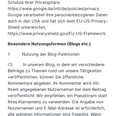
Schutze Ihrer Privatsphäre:
https://www.google.de/intl/de/policies/privacy.
Google verarbeitet Ihre personenbezogenen Daten
auch in den USA und hat sich dem EU-US-Privacy-
Shield unterworfen,
https://www.privacyshield.gov/EU-US-Framework.
Besondere Nutzungsformen (Blogs etc.)
1. Nutzung der Blog-Funktionen
(1) In unserem Blog, in dem wir verschiedene
Beiträge zu Themen rund um unsere Tätigkeiten
veröffentlichen, können Sie öffentliche
Kommentare abgeben. Ihr Kommentar wird mit
Ihrem angegebenen Nutzernamen bei dem Beitrag
veröffentlicht. Wir empfehlen, ein Pseudonym statt
Ihres Klarnamens zu verwenden. Die Angabe von
Nutzernamen und E-Mail-Adresse ist erforderlich,
alle weiteren Informationen sind freiwillig. Wenn