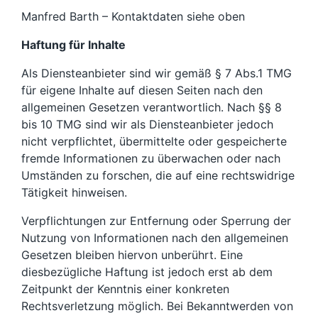
Manfred Barth – Kontaktdaten siehe oben
Haftung für Inhalte
Als Diensteanbieter sind wir gemäß § 7 Abs.1 TMG
für eigene Inhalte auf diesen Seiten nach den
allgemeinen Gesetzen verantwortlich. Nach §§ 8
bis 10 TMG sind wir als Diensteanbieter jedoch
nicht verpflichtet, übermittelte oder gespeicherte
fremde Informationen zu überwachen oder nach
Umständen zu forschen, die auf eine rechtswidrige
Tätigkeit hinweisen.
Verpflichtungen zur Entfernung oder Sperrung der
Nutzung von Informationen nach den allgemeinen
Gesetzen bleiben hiervon unberührt. Eine
diesbezügliche Haftung ist jedoch erst ab dem
Zeitpunkt der Kenntnis einer konkreten
Rechtsverletzung möglich. Bei Bekanntwerden von