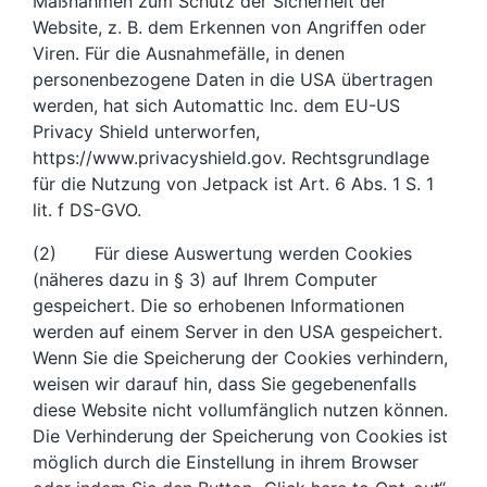
Maßnahmen zum Schutz der Sicherheit der
Website, z. B. dem Erkennen von Angriffen oder
Viren. Für die Ausnahmefälle, in denen
personenbezogene Daten in die USA übertragen
werden, hat sich Automattic Inc. dem EU-US
Privacy Shield unterworfen,
https://www.privacyshield.gov. Rechtsgrundlage
für die Nutzung von Jetpack ist Art. 6 Abs. 1 S. 1
lit. f DS-GVO.
(2) Für diese Auswertung werden Cookies
(näheres dazu in § 3) auf Ihrem Computer
gespeichert. Die so erhobenen Informationen
werden auf einem Server in den USA gespeichert.
Wenn Sie die Speicherung der Cookies verhindern,
weisen wir darauf hin, dass Sie gegebenenfalls
diese Website nicht vollumfänglich nutzen können.
Die Verhinderung der Speicherung von Cookies ist
möglich durch die Einstellung in ihrem Browser