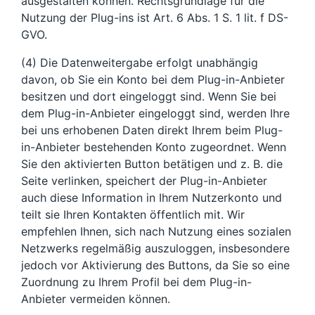
ausgestalten können. Rechtsgrundlage für die
Nutzung der Plug-ins ist Art. 6 Abs. 1 S. 1 lit. f DS-
GVO.
(4) Die Datenweitergabe erfolgt unabhängig
davon, ob Sie ein Konto bei dem Plug-in-Anbieter
besitzen und dort eingeloggt sind. Wenn Sie bei
dem Plug-in-Anbieter eingeloggt sind, werden Ihre
bei uns erhobenen Daten direkt Ihrem beim Plug-
in-Anbieter bestehenden Konto zugeordnet. Wenn
Sie den aktivierten Button betätigen und z. B. die
Seite verlinken, speichert der Plug-in-Anbieter
auch diese Information in Ihrem Nutzerkonto und
teilt sie Ihren Kontakten öffentlich mit. Wir
empfehlen Ihnen, sich nach Nutzung eines sozialen
Netzwerks regelmäßig auszuloggen, insbesondere
jedoch vor Aktivierung des Buttons, da Sie so eine
Zuordnung zu Ihrem Profil bei dem Plug-in-
Anbieter vermeiden können.