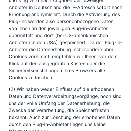
und Xing wird nach Angaben der jeweiligen
Anbieter in Deutschland die IP-Adresse sofort nach
Erhebung anonymisiert. Durch die Aktivierung des
Plug-ins werden also personenbezogene Daten
von Ihnen an den jeweiligen Plug-in-Anbieter
übermittelt und dort (bei US-amerikanischen
Anbietern in den USA) gespeichert. Da der Plug-in-
Anbieter die Datenerhebung insbesondere über
Cookies vornimmt, empfehlen wir Ihnen, vor dem
Klick auf den ausgegrauten Kasten über die
Sicherheitseinstellungen Ihres Browsers alle
Cookies zu löschen.
(2) Wir haben weder Einfluss auf die erhobenen
Daten und Datenverarbeitungsvorgänge, noch sind
uns der volle Umfang der Datenerhebung, die
Zwecke der Verarbeitung, die Speicherfristen
bekannt. Auch zur Löschung der erhobenen Daten
durch den Plug-in-Anbieter liegen uns keine