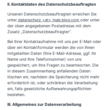
II. Kontaktdaten des Datenschutzbeauftragten
Unseren Datenschutzbeauftragten erreichen Sie
unter
datenschutz <at> mab.blog.com
oder unter
der oben angegebenen Postadresse mit dem
Zusatz „Datenschutzbeauftragter“.
Bei Ihrer Kontaktaufnahme mit uns per E-Mail oder
über ein Kontaktformular werden die von Ihnen
mitgeteilten Daten (Ihre E-Mail-Adresse, ggf. Ihr
Name und Ihre Telefonnummer) von uns
gespeichert, um Ihre Fragen zu beantworten. Die
in diesem Zusammenhang anfallenden Daten
löschen wir, nachdem die Speicherung nicht mehr
erforderlich ist, oder schränken die Verarbeitung
ein, falls gesetzliche Aufbewahrungspflichten
bestehen.
III. Allgemeines zur Datenverarbeitung