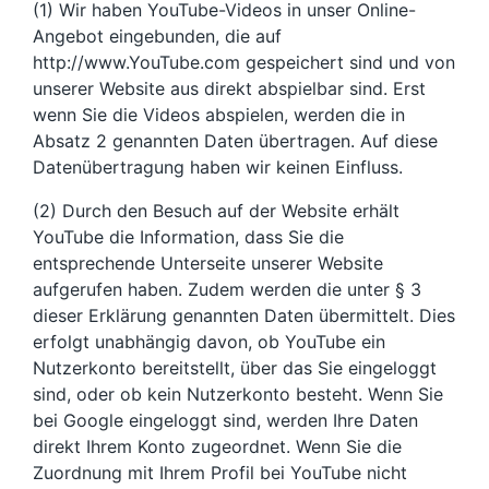
(1) Wir haben YouTube-Videos in unser Online-
Angebot eingebunden, die auf
http://www.YouTube.com gespeichert sind und von
unserer Website aus direkt abspielbar sind. Erst
wenn Sie die Videos abspielen, werden die in
Absatz 2 genannten Daten übertragen. Auf diese
Datenübertragung haben wir keinen Einfluss.
(2) Durch den Besuch auf der Website erhält
YouTube die Information, dass Sie die
entsprechende Unterseite unserer Website
aufgerufen haben. Zudem werden die unter § 3
dieser Erklärung genannten Daten übermittelt. Dies
erfolgt unabhängig davon, ob YouTube ein
Nutzerkonto bereitstellt, über das Sie eingeloggt
sind, oder ob kein Nutzerkonto besteht. Wenn Sie
bei Google eingeloggt sind, werden Ihre Daten
direkt Ihrem Konto zugeordnet. Wenn Sie die
Zuordnung mit Ihrem Profil bei YouTube nicht