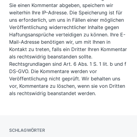
Sie einen Kommentar abgeben, speichern wir
weiterhin Ihre IP-Adresse. Die Speicherung ist für
uns erforderlich, um uns in Fällen einer möglichen
Veröffentlichung widerrechtlicher Inhalte gegen
Haftungsansprüche verteidigen zu können. Ihre E-
Mail-Adresse benötigen wir, um mit Ihnen in
Kontakt zu treten, falls ein Dritter Ihren Kommentar
als rechtswidrig beanstanden sollte.
Rechtsgrundlagen sind Art. 6 Abs. 1 S. 1 lit. b und f
DS-GVO. Die Kommentare werden vor
Veröffentlichung nicht geprüft. Wir behalten uns
vor, Kommentare zu löschen, wenn sie von Dritten
als rechtswidrig beanstandet werden.
SCHLAGWÖRTER