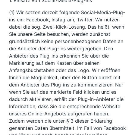
1. Einsatz von Social-Media-Plug-ins
(1) Wir setzen derzeit folgende Social-Media-Plug-
ins ein: Facebook, Instagram, Twitter. Wir nutzen
dabei die sog. Zwei-Klick-Lösung. Das heißt, wenn
Sie unsere Seite besuchen, werden zunächst
grundsätzlich keine personenbezogenen Daten an
die Anbieter der Plug-ins weitergegeben. Den
Anbieter des Plug-ins erkennen Sie über die
Markierung auf dem Kasten über seinen
Anfangsbuchstaben oder das Logo. Wir eröffnen
Ihnen die Möglichkeit, über den Button direkt mit
dem Anbieter des Plug-ins zu kommunizieren. Nur
wenn Sie auf das markierte Feld klicken und es
dadurch aktivieren, erhält der Plug-in-Anbieter die
Information, dass Sie die entsprechende Website
unseres Online-Angebots aufgerufen haben.
Zudem werden die unter § 3 dieser Erklärung
genannten Daten übermittelt. Im Fall von Facebook