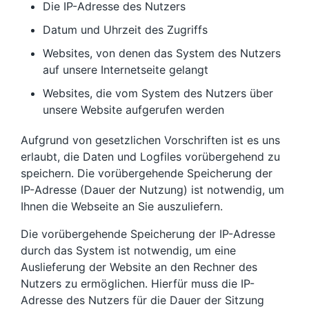
Die IP-Adresse des Nutzers
Datum und Uhrzeit des Zugriffs
Websites, von denen das System des Nutzers
auf unsere Internetseite gelangt
Websites, die vom System des Nutzers über
unsere Website aufgerufen werden
Aufgrund von gesetzlichen Vorschriften ist es uns
erlaubt, die Daten und Logfiles vorübergehend zu
speichern. Die vorübergehende Speicherung der
IP-Adresse (Dauer der Nutzung) ist notwendig, um
Ihnen die Webseite an Sie auszuliefern.
Die vorübergehende Speicherung der IP-Adresse
durch das System ist notwendig, um eine
Auslieferung der Website an den Rechner des
Nutzers zu ermöglichen. Hierfür muss die IP-
Adresse des Nutzers für die Dauer der Sitzung