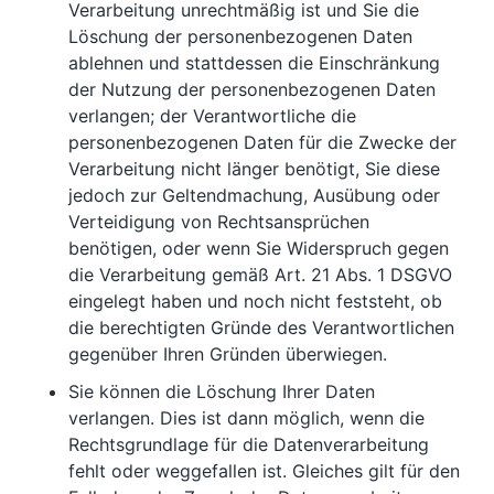
Verarbeitung unrechtmäßig ist und Sie die
Löschung der personenbezogenen Daten
ablehnen und stattdessen die Einschränkung
der Nutzung der personenbezogenen Daten
verlangen; der Verantwortliche die
personenbezogenen Daten für die Zwecke der
Verarbeitung nicht länger benötigt, Sie diese
jedoch zur Geltendmachung, Ausübung oder
Verteidigung von Rechtsansprüchen
benötigen, oder wenn Sie Widerspruch gegen
die Verarbeitung gemäß Art. 21 Abs. 1 DSGVO
eingelegt haben und noch nicht feststeht, ob
die berechtigten Gründe des Verantwortlichen
gegenüber Ihren Gründen überwiegen.
Sie können die Löschung Ihrer Daten
verlangen. Dies ist dann möglich, wenn die
Rechtsgrundlage für die Datenverarbeitung
fehlt oder weggefallen ist. Gleiches gilt für den