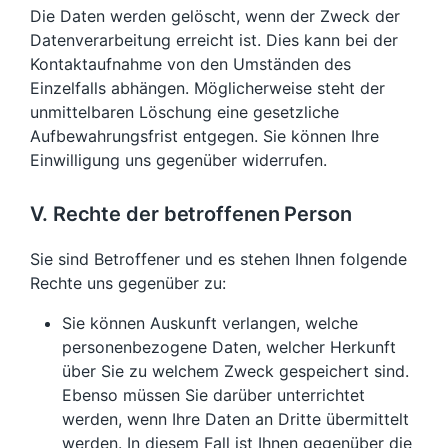
Die Daten werden gelöscht, wenn der Zweck der
Datenverarbeitung erreicht ist. Dies kann bei der
Kontaktaufnahme von den Umständen des
Einzelfalls abhängen. Möglicherweise steht der
unmittelbaren Löschung eine gesetzliche
Aufbewahrungsfrist entgegen. Sie können Ihre
Einwilligung uns gegenüber widerrufen.
V. Rechte der betroffenen Person
Sie sind Betroffener und es stehen Ihnen folgende
Rechte uns gegenüber zu:
Sie können Auskunft verlangen, welche
personenbezogene Daten, welcher Herkunft
über Sie zu welchem Zweck gespeichert sind.
Ebenso müssen Sie darüber unterrichtet
werden, wenn Ihre Daten an Dritte übermittelt
werden. In diesem Fall ist Ihnen gegenüber die