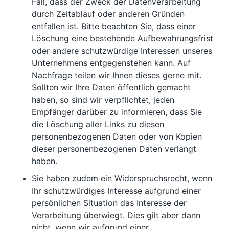
Fall, dass der Zweck der Datenverarbeitung
durch Zeitablauf oder anderen Gründen
entfallen ist. Bitte beachten Sie, dass einer
Löschung eine bestehende Aufbewahrungsfrist
oder andere schutzwürdige Interessen unseres
Unternehmens entgegenstehen kann. Auf
Nachfrage teilen wir Ihnen dieses gerne mit.
Sollten wir Ihre Daten öffentlich gemacht
haben, so sind wir verpflichtet, jeden
Empfänger darüber zu informieren, dass Sie
die Löschung aller Links zu diesen
personenbezogenen Daten oder von Kopien
dieser personenbezogenen Daten verlangt
haben.
Sie haben zudem ein Widerspruchsrecht, wenn
Ihr schutzwürdiges Interesse aufgrund einer
persönlichen Situation das Interesse der
Verarbeitung überwiegt. Dies gilt aber dann
nicht, wenn wir aufgrund einer