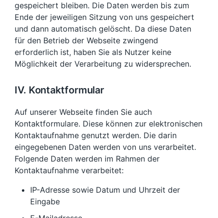
gespeichert bleiben. Die Daten werden bis zum
Ende der jeweiligen Sitzung von uns gespeichert
und dann automatisch gelöscht. Da diese Daten
für den Betrieb der Webseite zwingend
erforderlich ist, haben Sie als Nutzer keine
Möglichkeit der Verarbeitung zu widersprechen.
IV. Kontaktformular
Auf unserer Webseite finden Sie auch
Kontaktformulare. Diese können zur elektronischen
Kontaktaufnahme genutzt werden. Die darin
eingegebenen Daten werden von uns verarbeitet.
Folgende Daten werden im Rahmen der
Kontaktaufnahme verarbeitet:
IP-Adresse sowie Datum und Uhrzeit der
Eingabe