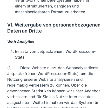
Verantwortlichen bereitgestellt haben, in
einem strukturierten, gängigen und
maschinenlesbaren Format zu erhalten.
VI. Weitergabe von personenbezogenen
Daten an Dritte
Web Analytics
Einsatz von Jetpack/ehem. WordPress.com-
Stats
(1) Diese Website nutzt den Webanalysedienst
Jetpack (früher: WordPress.com-Stats), um die
Nutzung unserer Website analysieren und
regelmäßig verbessern zu können. Über die
gewonnenen Statistiken können wir unser Angebot
verbessern und für Sie als Nutzer interessanter
ausgestalten. Weiterhin nutzen wir das System für