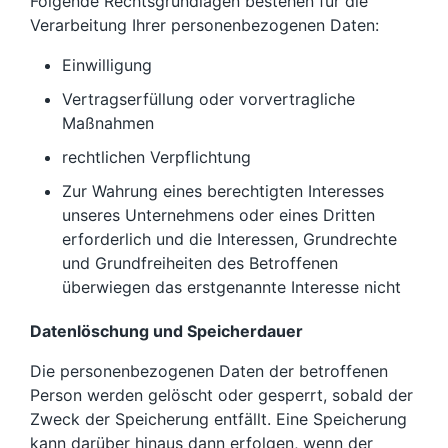
Folgende Rechtsgrundlagen bestehen für die
Verarbeitung Ihrer personenbezogenen Daten:
Einwilligung
Vertragserfüllung oder vorvertragliche
Maßnahmen
rechtlichen Verpflichtung
Zur Wahrung eines berechtigten Interesses
unseres Unternehmens oder eines Dritten
erforderlich und die Interessen, Grundrechte
und Grundfreiheiten des Betroffenen
überwiegen das erstgenannte Interesse nicht
Datenlöschung und Speicherdauer
Die personenbezogenen Daten der betroffenen
Person werden gelöscht oder gesperrt, sobald der
Zweck der Speicherung entfällt. Eine Speicherung
kann darüber hinaus dann erfolgen, wenn der