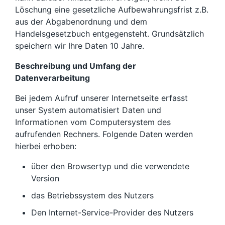
Löschung eine gesetzliche Aufbewahrungsfrist z.B.
aus der Abgabenordnung und dem
Handelsgesetzbuch entgegensteht. Grundsätzlich
speichern wir Ihre Daten 10 Jahre.
Beschreibung und Umfang der
Datenverarbeitung
Bei jedem Aufruf unserer Internetseite erfasst
unser System automatisiert Daten und
Informationen vom Computersystem des
aufrufenden Rechners. Folgende Daten werden
hierbei erhoben:
über den Browsertyp und die verwendete
Version
das Betriebssystem des Nutzers
Den Internet-Service-Provider des Nutzers