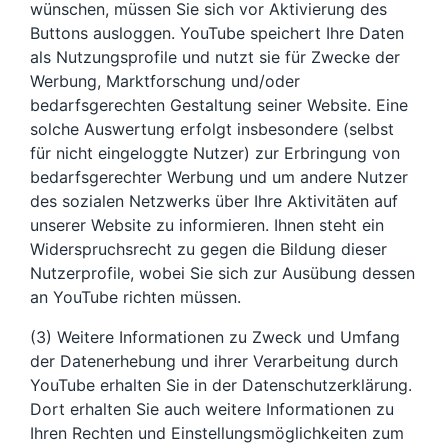
wünschen, müssen Sie sich vor Aktivierung des
Buttons ausloggen. YouTube speichert Ihre Daten
als Nutzungsprofile und nutzt sie für Zwecke der
Werbung, Marktforschung und/oder
bedarfsgerechten Gestaltung seiner Website. Eine
solche Auswertung erfolgt insbesondere (selbst
für nicht eingeloggte Nutzer) zur Erbringung von
bedarfsgerechter Werbung und um andere Nutzer
des sozialen Netzwerks über Ihre Aktivitäten auf
unserer Website zu informieren. Ihnen steht ein
Widerspruchsrecht zu gegen die Bildung dieser
Nutzerprofile, wobei Sie sich zur Ausübung dessen
an YouTube richten müssen.
(3) Weitere Informationen zu Zweck und Umfang
der Datenerhebung und ihrer Verarbeitung durch
YouTube erhalten Sie in der Datenschutzerklärung.
Dort erhalten Sie auch weitere Informationen zu
Ihren Rechten und Einstellungsmöglichkeiten zum