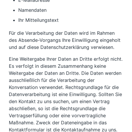
E-Mailadresse
Namendaten
Ihr Mitteilungstext
Für die Verarbeitung der Daten wird im Rahmen
des Absende-Vorgangs Ihre Einwilligung eingeholt
und auf diese Datenschutzerklärung verwiesen.
Eine Weitergabe Ihrer Daten an Dritte erfolgt nicht.
Es verfolgt in diesem Zusammenhang keine
Weitergabe der Daten an Dritte. Die Daten werden
ausschließlich für die Verarbeitung der
Konversation verwendet. Rechtsgrundlage für die
Datenverarbeitung ist eine Einwilligung. Sollten Sie
den Kontakt zu uns suchen, um einen Vertrag
abschließen, so ist die Rechtsgrundlage die
Vertragserfüllung oder eine vorvertragliche
Maßnahme. Zweck der Dateneingabe in das
Kontaktformular ist die Kontaktaufnahme zu uns.