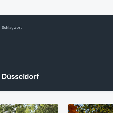
Schlagwort
Düsseldorf