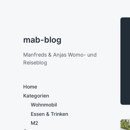
mab-blog
Manfreds & Anjas Womo- und
Reiseblog
Home
Kategorien
Wohnmobil
Essen & Trinken
M2