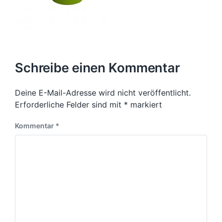
Schreibe einen Kommentar
Deine E-Mail-Adresse wird nicht veröffentlicht.
Erforderliche Felder sind mit
*
markiert
Kommentar
*