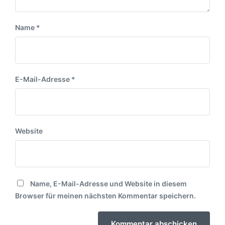
Name
*
E-Mail-Adresse
*
Website
Name, E-Mail-Adresse und Website in diesem
Browser für meinen nächsten Kommentar speichern.