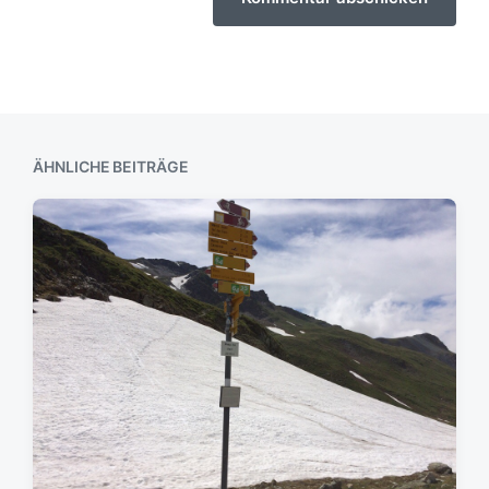
ÄHNLICHE BEITRÄGE