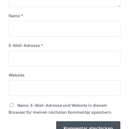
Name
*
E-Mail-Adresse
*
Website
Name, E-Mail-Adresse und Website in diesem
Browser für meinen nächsten Kommentar speichern.