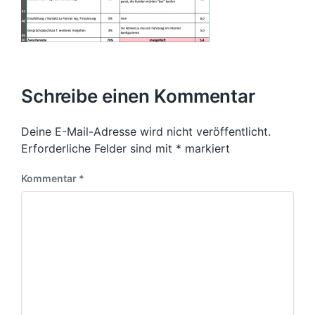
Schreibe einen Kommentar
Deine E-Mail-Adresse wird nicht veröffentlicht.
Erforderliche Felder sind mit
*
markiert
Kommentar
*