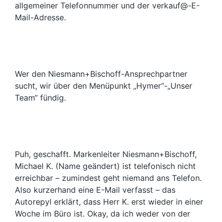
allgemeiner Telefonnummer und der verkauf@-E-
Mail-Adresse.
Wer den Niesmann+Bischoff-Ansprechpartner
sucht, wir über den Menüpunkt „Hymer“-„Unser
Team“ fündig.
Puh, geschafft. Markenleiter Niesmann+Bischoff,
Michael K. (Name geändert) ist telefonisch nicht
erreichbar – zumindest geht niemand ans Telefon.
Also kurzerhand eine E-Mail verfasst – das
Autorepyl erklärt, dass Herr K. erst wieder in einer
Woche im Büro ist. Okay, da ich weder von der