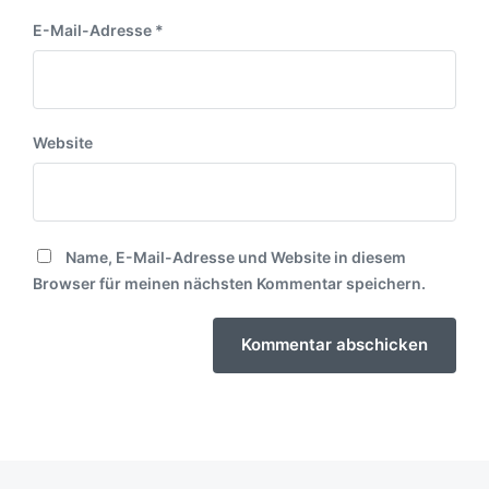
E-Mail-Adresse
*
Website
Name, E-Mail-Adresse und Website in diesem
Browser für meinen nächsten Kommentar speichern.