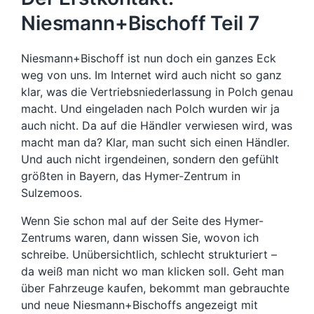
Niesmann+Bischoff Teil 7
Niesmann+Bischoff ist nun doch ein ganzes Eck
weg von uns. Im Internet wird auch nicht so ganz
klar, was die Vertriebsniederlassung in Polch genau
macht. Und eingeladen nach Polch wurden wir ja
auch nicht. Da auf die Händler verwiesen wird, was
macht man da? Klar, man sucht sich einen Händler.
Und auch nicht irgendeinen, sondern den gefühlt
größten in Bayern, das Hymer-Zentrum in
Sulzemoos.
Wenn Sie schon mal auf der Seite des Hymer-
Zentrums waren, dann wissen Sie, wovon ich
schreibe. Unübersichtlich, schlecht strukturiert –
da weiß man nicht wo man klicken soll. Geht man
über Fahrzeuge kaufen, bekommt man gebrauchte
und neue Niesmann+Bischoffs angezeigt mit