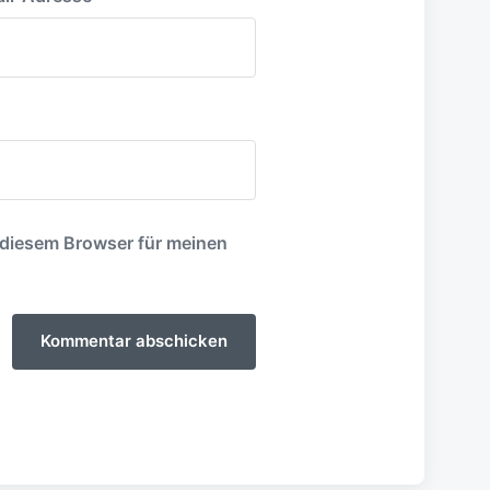
 diesem Browser für meinen