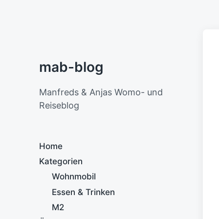
mab-blog
Manfreds & Anjas Womo- und
Reiseblog
Home
Kategorien
Wohnmobil
Essen & Trinken
M2