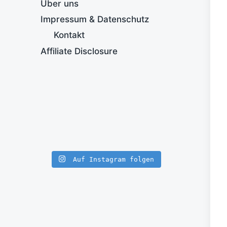
Über uns
Impressum & Datenschutz
Kontakt
Affiliate Disclosure
Auf Instagram folgen