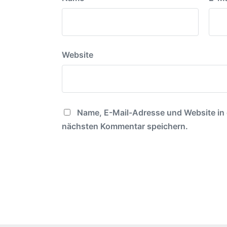
Website
Name, E-Mail-Adresse und Website in
nächsten Kommentar speichern.