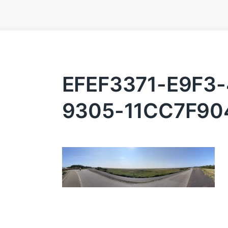
EFEF3371-E9F3
9305-11CC7F90