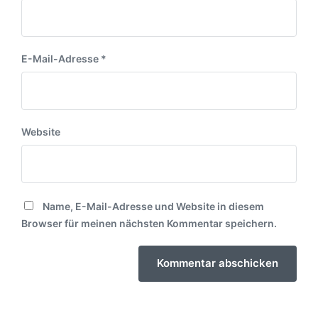
E-Mail-Adresse
*
Website
Name, E-Mail-Adresse und Website in diesem
Browser für meinen nächsten Kommentar speichern.