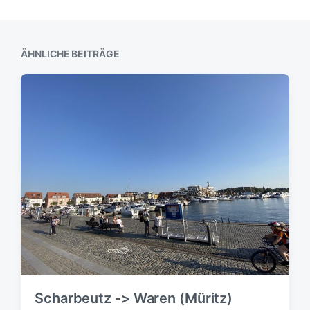
ÄHNLICHE BEITRÄGE
Scharbeutz -> Waren (Müritz)