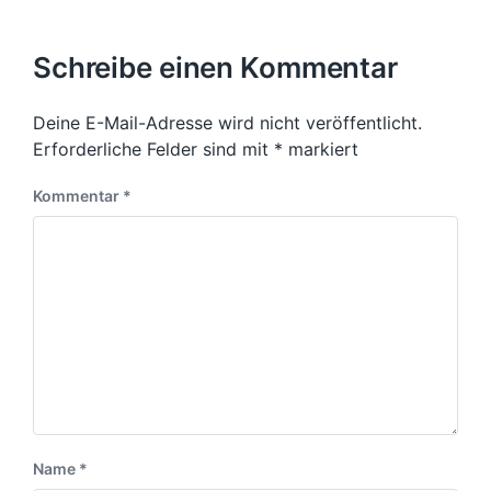
Schreibe einen Kommentar
Deine E-Mail-Adresse wird nicht veröffentlicht.
Erforderliche Felder sind mit
*
markiert
Kommentar
*
Name
*