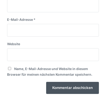
E-Mail-Adresse
*
Website
Name, E-Mail-Adresse und Website in diesem
Browser für meinen nächsten Kommentar speichern.