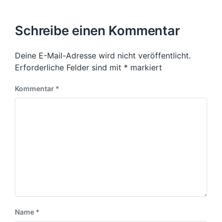
Schreibe einen Kommentar
Deine E-Mail-Adresse wird nicht veröffentlicht.
Erforderliche Felder sind mit
*
markiert
Kommentar
*
Name
*