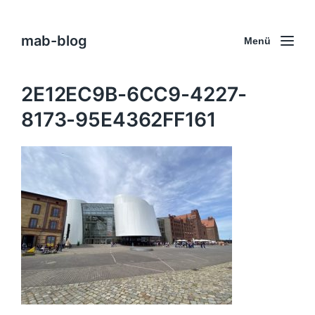
mab-blog
Menü
2E12EC9B-6CC9-4227-
8173-95E4362FF161