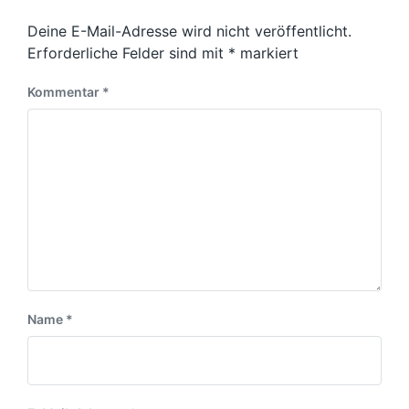
Deine E-Mail-Adresse wird nicht veröffentlicht.
Erforderliche Felder sind mit
*
markiert
Kommentar
*
Name
*