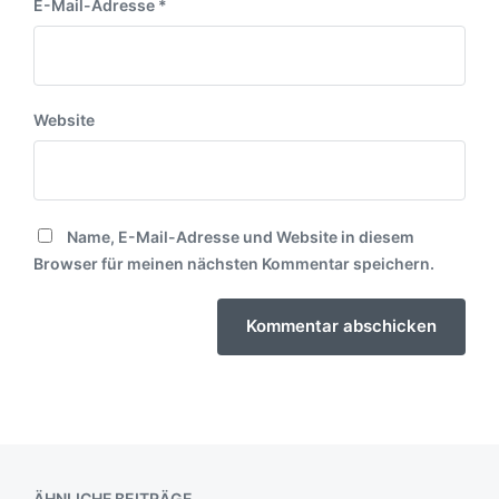
E-Mail-Adresse
*
Website
Name, E-Mail-Adresse und Website in diesem
Browser für meinen nächsten Kommentar speichern.
ÄHNLICHE BEITRÄGE