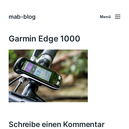
mab-blog
Menü
Garmin Edge 1000
Schreibe einen Kommentar