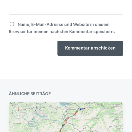
Name, E-Mail-Adresse und Website in diesem
Browser für meinen nächsten Kommentar speichern.
ÄHNLICHE BEITRÄGE