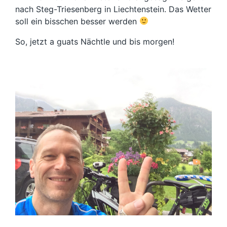
nach Steg-Triesenberg in Liechtenstein. Das Wetter
soll ein bisschen besser werden
So, jetzt a guats Nächtle und bis morgen!