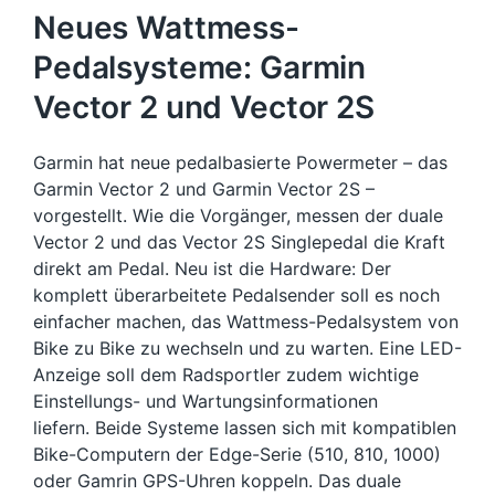
Neues Wattmess-
Pedalsysteme: Garmin
Vector 2 und Vector 2S
Garmin hat neue pedalbasierte Powermeter – das
Garmin Vector 2 und Garmin Vector 2S –
vorgestellt. Wie die Vorgänger, messen der duale
Vector 2 und das Vector 2S Singlepedal die Kraft
direkt am Pedal. Neu ist die Hardware: Der
komplett überarbeitete Pedalsender soll es noch
einfacher machen, das Wattmess-Pedalsystem von
Bike zu Bike zu wechseln und zu warten. Eine LED-
Anzeige soll dem Radsportler zudem wichtige
Einstellungs- und Wartungsinformationen
liefern. Beide Systeme lassen sich mit kompatiblen
Bike-Computern der Edge-Serie (510, 810, 1000)
oder Gamrin GPS-Uhren koppeln. Das duale