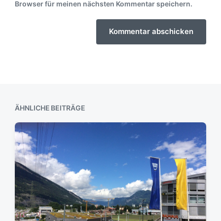
Browser für meinen nächsten Kommentar speichern.
ÄHNLICHE BEITRÄGE