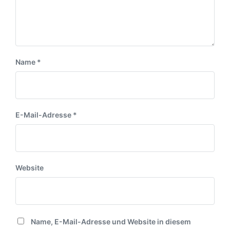
Name
*
E-Mail-Adresse
*
Website
Name, E-Mail-Adresse und Website in diesem