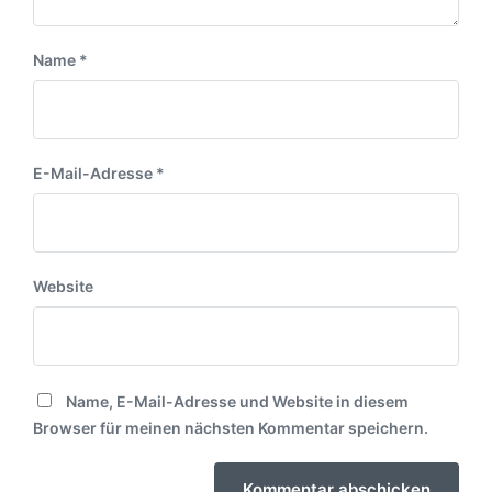
Name
*
E-Mail-Adresse
*
Website
Name, E-Mail-Adresse und Website in diesem
Browser für meinen nächsten Kommentar speichern.