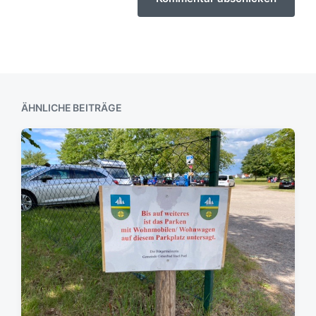
ÄHNLICHE BEITRÄGE