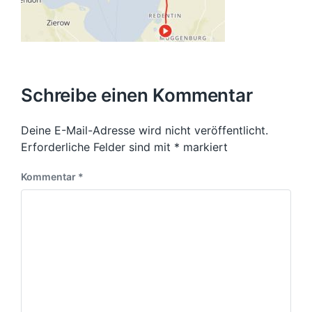
Schreibe einen Kommentar
Deine E-Mail-Adresse wird nicht veröffentlicht.
Erforderliche Felder sind mit
*
markiert
Kommentar
*