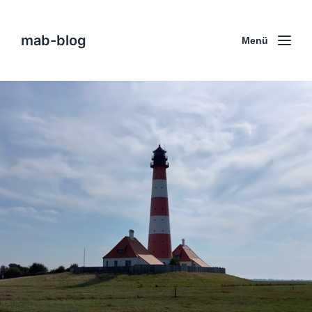
mab-blog
Menü