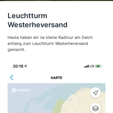
Leuchtturm
Westerheversand
Heute haben wir ne kleine Radtour am Deich
entlang zum Leuchtturm Westerheversand
gemacht.