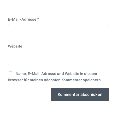
E-Mail-Adresse
*
Website
Name, E-Mail-Adresse und Website in diesem
Browser für meinen nächsten Kommentar speichern.