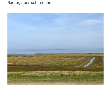
Radler, aber sehr schön.