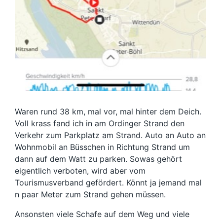
Waren rund 38 km, mal vor, mal hinter dem Deich.
Voll krass fand ich in am Ordinger Strand den
Verkehr zum Parkplatz am Strand. Auto an Auto an
Wohnmobil an Büsschen in Richtung Strand um
dann auf dem Watt zu parken. Sowas gehört
eigentlich verboten, wird aber vom
Tourismusverband gefördert. Könnt ja jemand mal
n paar Meter zum Strand gehen müssen.
Ansonsten viele Schafe auf dem Weg und viele